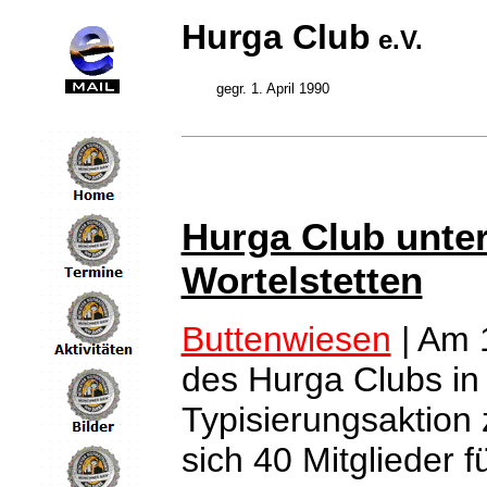
Hurga Club
e.V.
gegr. 1. April 1990
Hurga Club unter
Wortelstetten
Buttenwiesen
| Am 
des Hurga Clubs in
Typisierungsaktion 
sich 40 Mitglieder 